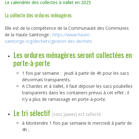
Le calendrier des collectes à Vallet en 2025
La collecte des ordures ménagères
Elle est de la compétence de la Communauté des Communes
de la Haute Saintonge :
https://www.haute-
saintonge.org/dechets/gestion-des-dechets
Les ordures ménagères seront collectées en
porte-à-porte
1 fois par semaine : jeudi à partir de 4h pour les sacs
désormais transparents.
A Chardes et à Vallet, il faut déposer les sacs poubelles
transparents dans les containers prévus à cet effet ; il
n'y a plus de ramassage en porte-à-porte.
Le tri sélectif
(sacs jaunes) est collecté :
à Montendre 1 fois par semaine le mercredi à partir de
4h ;