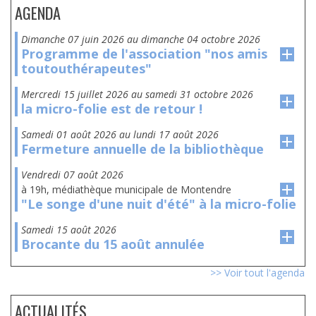
AGENDA
dimanche 07 juin 2026
au
dimanche 04 octobre 2026
Programme de l'association "nos amis
toutouthérapeutes"
mercredi 15 juillet 2026
au
samedi 31 octobre 2026
la micro-folie est de retour !
samedi 01 août 2026
au
lundi 17 août 2026
Fermeture annuelle de la bibliothèque
vendredi 07 août 2026
à 19h, médiathèque municipale de Montendre
"Le songe d'une nuit d'été" à la micro-folie
samedi 15 août 2026
Brocante du 15 août annulée
>> Voir tout l'agenda
ACTUALITÉS