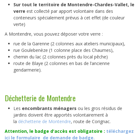
Sur tout le territoire de Montendre-Chardes-Vallet, le
verre
est collecté par apport volontaire dans des
conteneurs spécialement prévus à cet effet (de couleur
verte)
A Montendre, vous pouvez déposer votre verre :
rue de la Garenne (2 colonnes aux ateliers municipaux),
rue Goulebenèze (1 colonne place des Chaumes),
chemin du lac (2 colonnes près du local pêche)
route de Blaye (2 colonnes en bas de l’ancienne
gendarmerie).
Déchetterie de Montendre
Les
encombrants ménagers
ou les gros résidus de
jardins doivent être apportés volontairement à
la
déchetterie de Montendre
, route de Corignac.
Attention, le badge d'accès est obligatoire :
téléchargez
ici le formulaire de demande de badge.