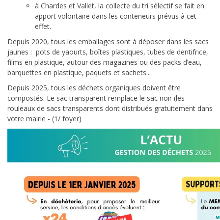
à Chardes et Vallet, la collecte du tri sélectif se fait en
apport volontaire dans les conteneurs prévus à cet
effet.
Depuis 2020, tous les emballages sont à déposer dans les sacs
jaunes : pots de yaourts, boîtes plastiques, tubes de dentifrice,
films en plastique, autour des magazines ou des packs d’eau,
barquettes en plastique, paquets et sachets...
Depuis 2025, tous les déchets organiques doivent être
compostés. Le sac transparent remplace le sac noir (les
rouleaux de sacs transparents dont distribués gratuitement dans
votre mairie - (1/ foyer)