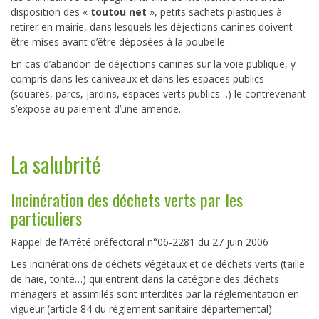
disposition des «
toutou net
», petits sachets plastiques à
retirer en mairie, dans lesquels les déjections canines doivent
être mises avant d’être déposées à la poubelle.
En cas d’abandon de déjections canines sur la voie publique, y
compris dans les caniveaux et dans les espaces publics
(squares, parcs, jardins, espaces verts publics…) le contrevenant
s’expose au paiement d’une amende.
La salubrité
Incinération des déchets verts par les
particuliers
Rappel de l’Arrêté préfectoral n°06-2281 du 27 juin 2006
Les incinérations de déchets végétaux et de déchets verts (taille
de haie, tonte…) qui entrent dans la catégorie des déchets
ménagers et assimilés sont interdites par la réglementation en
vigueur (article 84 du règlement sanitaire départemental).