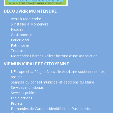
DÉCOUVRIR MONTENDRE
Venir à Montendre
S'installer à Montendre
Histoire
Gastronomie
Parler local
Patrimoine
Tourisme
Montendre Chardes Vallet : histoire d'une association
VIE MUNICIPALE ET CITOYENNE
L'Europe et la Région Nouvelle Aquitaine soutiennent nos
projets
Séances du conseil municipal et décisions du Maire
Services municipaux
Services publics
Les élections
Projets
Demandes de Cartes d'identité et de Passeports -