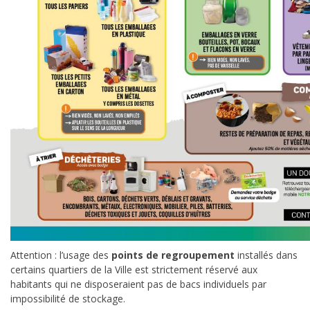
Attention : l’usage des
points de regroupement
installés dans
certains quartiers de la Ville est strictement réservé aux
habitants qui ne disposeraient pas de bacs individuels par
impossibilité de stockage.