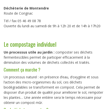
Déchèterie de Montendre
Route de Corignac
Tél / fax 05 46 49 08 78
Ouverte du lundi au samedi de 9h à 12h 20 et de 14h à 17h20
Le compostage individuel
Un processus utile au jardin :
composter ses déchets
fermentescibles permet de participer efficacement à la
diminution des volumes de déchets collectés et traités.
Comment ça marche ?
Un processus naturel : en présence d’eau, d’oxygène et sous
l’action des micro-organismes du sol, ces déchets
biodégradables se transforment en compost. Cela permet de
disposer d’un produit de qualité pour améliorer le sol, rempoter
les plantes… Une année entière sera le temps nécessaire pour
obtenir un compost mûr.