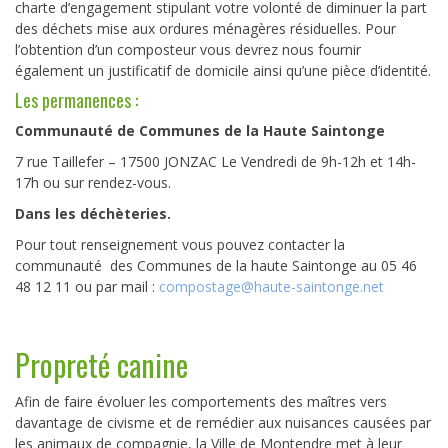
charte d’engagement stipulant votre volonté de diminuer la part
des déchets mise aux ordures ménagères résiduelles. Pour
l’obtention d’un composteur vous devrez nous fournir
également un justificatif de domicile ainsi qu’une pièce d’identité.
Les permanences :
Communauté de Communes de la Haute Saintonge
7 rue Taillefer – 17500 JONZAC Le Vendredi de 9h-12h et 14h-
17h ou sur rendez-vous.
Dans les déchèteries.
Pour tout renseignement vous pouvez contacter la
communauté des Communes de la haute Saintonge au 05 46
48 12 11 ou par mail :
compostage@haute-saintonge.net
Propreté canine
Afin de faire évoluer les comportements des maîtres vers
davantage de civisme et de remédier aux nuisances causées par
les animaux de compagnie, la Ville de Montendre met à leur