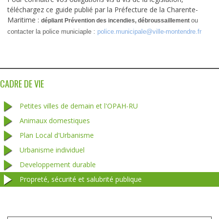
téléchargez ce guide publié par la Préfecture de la Charente-
Maritime :
ou
dépliant Prévention des incendies,
débroussaillement
contacter la police municiaple :
police.municipale@ville-montendre.fr
CADRE DE VIE
Petites villes de demain et l'OPAH-RU
Animaux domestiques
Plan Local d'Urbanisme
Urbanisme individuel
Developpement durable
Propreté, sécurité et salubrité publique