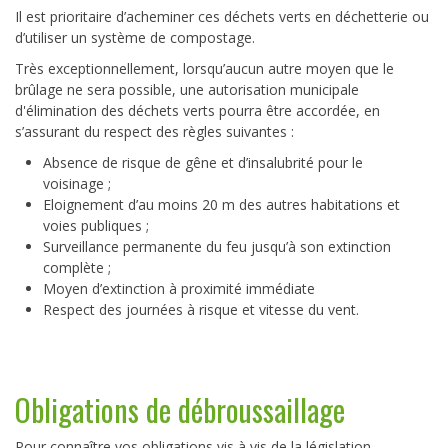
Il est prioritaire d’acheminer ces déchets verts en déchetterie ou
d’utiliser un système de compostage.
Très exceptionnellement, lorsqu’aucun autre moyen que le
brûlage ne sera possible, une autorisation municipale
d'élimination des déchets verts pourra être accordée, en
s’assurant du respect des règles suivantes :
Absence de risque de gêne et d’insalubrité pour le
voisinage ;
Eloignement d’au moins 20 m des autres habitations et
voies publiques ;
Surveillance permanente du feu jusqu’à son extinction
complète ;
Moyen d’extinction à proximité immédiate
Respect des journées à risque et vitesse du vent.
Obligations de débroussaillage
Pour connaître vos obligations vis à vis de la législation,