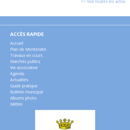
>> Voir toutes les actus
ACCÈS RAPIDE
Accueil
Plan de Montendre
Travaux en cours
Marchés publics
Vie associative
Agenda
Actualités
Guide pratique
Bulletin municipal
Albums photo
Météo