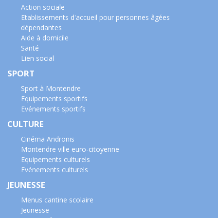
Action sociale
Etablissements d'accueil pour personnes âgées
dépendantes
Aide à domicile
Santé
Lien social
SPORT
Sport à Montendre
Equipements sportifs
Evénements sportifs
CULTURE
Cinéma Andronis
Montendre ville euro-citoyenne
Equipements culturels
Evénements culturels
JEUNESSE
Menus cantine scolaire
Jeunesse