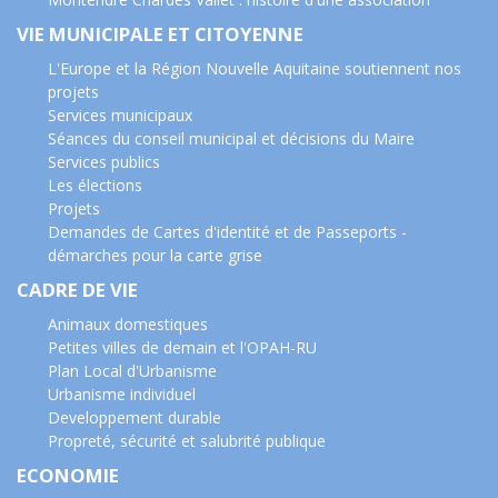
VIE MUNICIPALE ET CITOYENNE
L'Europe et la Région Nouvelle Aquitaine soutiennent nos
projets
Services municipaux
Séances du conseil municipal et décisions du Maire
Services publics
Les élections
Projets
Demandes de Cartes d'identité et de Passeports -
démarches pour la carte grise
CADRE DE VIE
Animaux domestiques
Petites villes de demain et l'OPAH-RU
Plan Local d'Urbanisme
Urbanisme individuel
Developpement durable
Propreté, sécurité et salubrité publique
ECONOMIE