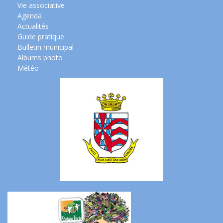
Vie associative
Agenda
Actualités
Guide pratique
Bulletin municipal
Albums photo
Météo