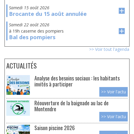
samedi 15 août 2026
Brocante du 15 août annulée
samedi 22 août 2026
à 19h caserne des pompiers
Bal des pompiers
>> Voir tout l'agenda
ACTUALITÉS
Analyse des besoins sociaux : les habitants
invités à participer
>> Voir l'actu
Réouverture de la baignade au lac de
Montendre
>> Voir l'actu
Saison piscine 2026