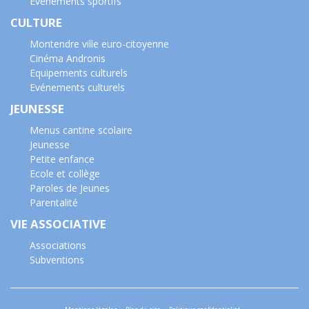
Evénements sportifs
CULTURE
Montendre ville euro-citoyenne
Cinéma Andronis
Equipements culturels
Evénements culturels
JEUNESSE
Menus cantine scolaire
Jeunesse
Petite enfance
Ecole et collège
Paroles de Jeunes
Parentalité
VIE ASSOCIATIVE
Associations
Subventions