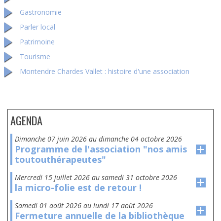
Gastronomie
Parler local
Patrimoine
Tourisme
Montendre Chardes Vallet : histoire d'une association
AGENDA
dimanche 07 juin 2026
au
dimanche 04 octobre 2026
Programme de l'association "nos amis
toutouthérapeutes"
mercredi 15 juillet 2026
au
samedi 31 octobre 2026
la micro-folie est de retour !
samedi 01 août 2026
au
lundi 17 août 2026
Fermeture annuelle de la bibliothèque