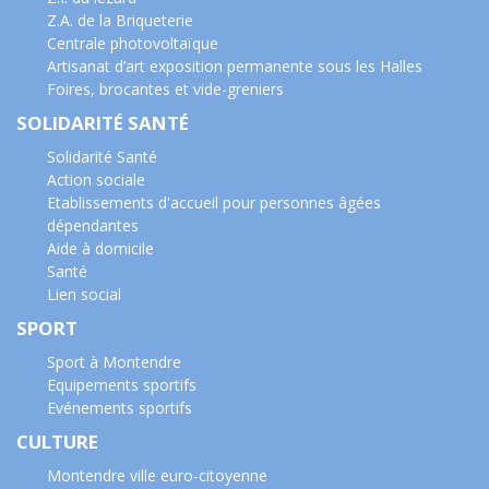
Z.A. de la Briqueterie
Centrale photovoltaïque
Artisanat d’art exposition permanente sous les Halles
Foires, brocantes et vide-greniers
SOLIDARITÉ SANTÉ
Solidarité Santé
Action sociale
Etablissements d'accueil pour personnes âgées
dépendantes
Aide à domicile
Santé
Lien social
SPORT
Sport à Montendre
Equipements sportifs
Evénements sportifs
CULTURE
Montendre ville euro-citoyenne