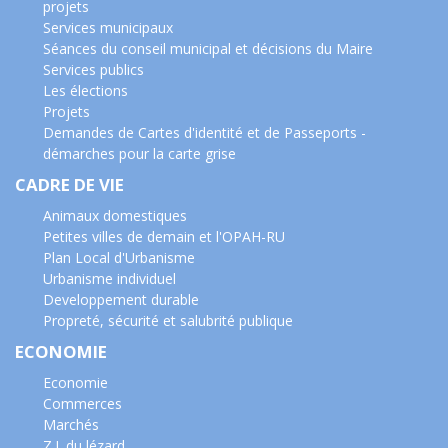
projets
Services municipaux
Séances du conseil municipal et décisions du Maire
Services publics
Les élections
Projets
Demandes de Cartes d'identité et de Passeports -
démarches pour la carte grise
CADRE DE VIE
Animaux domestiques
Petites villes de demain et l'OPAH-RU
Plan Local d'Urbanisme
Urbanisme individuel
Developpement durable
Propreté, sécurité et salubrité publique
ECONOMIE
Economie
Commerces
Marchés
Z.I. du lézard