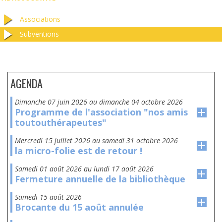
Associations
Subventions
AGENDA
dimanche 07 juin 2026
au
dimanche 04 octobre 2026
Programme de l'association "nos amis
toutouthérapeutes"
mercredi 15 juillet 2026
au
samedi 31 octobre 2026
la micro-folie est de retour !
samedi 01 août 2026
au
lundi 17 août 2026
Fermeture annuelle de la bibliothèque
samedi 15 août 2026
Brocante du 15 août annulée