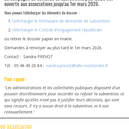
ouverte aux associations jusqu'au 1er mars 2026.
Vous pouvez télécharger les éléments du dossier :
télécharger le formulaire de demande de subvention
télécharger le Contrat d'engagement républicain
ou retirer le dossier papier en mairie.
Demandes à renvoyer au plus tard le 1er mars 2026.
Contact : Sandra PREVOT
Tél. : 05 46 49 20 84 ;
sandra.prevot@ville-montendre.fr
Pour rappel :
"Les administrations et les collectivités publiques disposent d'un
pouvoir discrétionnaire pour accorder ou refuser la subvention, ce
qui signifie qu'elles n'ont pas à justifier leurs décisions, qui sont
sans recours. Il n'y a aucun droit à la subvention, ni à son
renouvellement."
VIE ASSOCIATIVE