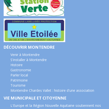
DÉCOUVRIR MONTENDRE
Venir à Montendre
S'installer à Montendre
Histoire
Gastronomie
Parler local
Patrimoine
Tourisme
Montendre Chardes Vallet : histoire d'une association
VIE MUNICIPALE ET CITOYENNE
L'Europe et la Région Nouvelle Aquitaine soutiennent nos