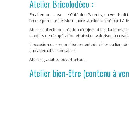
Atelier Bricolodéco :
En alternance avec le Café des Parents, un vendredi to
l’école primaire de Montendre. Atelier animé par LA 
Atelier collectif de création d’objets utiles, ludiques, 
d’objets de récupération et ainsi de valoriser la créati
L’occasion de rompre l’isolement, de créer du lien, de 
aux alternatives durables.
Atelier gratuit et ouvert à tous.
Atelier bien-être (contenu à ven