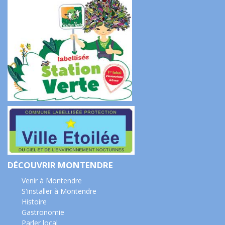
DÉCOUVRIR MONTENDRE
Venir à Montendre
S'installer à Montendre
Histoire
Gastronomie
Parler local