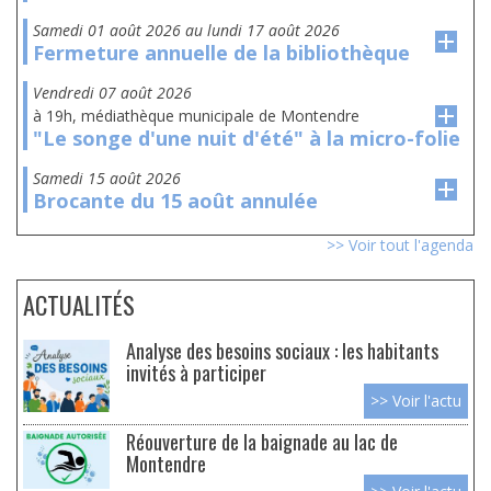
samedi 01 août 2026
au
lundi 17 août 2026
Fermeture annuelle de la bibliothèque
vendredi 07 août 2026
à 19h, médiathèque municipale de Montendre
"Le songe d'une nuit d'été" à la micro-folie
samedi 15 août 2026
Brocante du 15 août annulée
>> Voir tout l'agenda
ACTUALITÉS
Analyse des besoins sociaux : les habitants
invités à participer
>> Voir l'actu
Réouverture de la baignade au lac de
Montendre