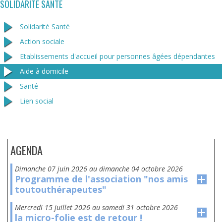
SOLIDARITÉ SANTÉ
Solidarité Santé
Action sociale
Etablissements d'accueil pour personnes âgées dépendantes
Aide à domicile
Santé
Lien social
AGENDA
dimanche 07 juin 2026
au
dimanche 04 octobre 2026
Programme de l'association "nos amis
toutouthérapeutes"
mercredi 15 juillet 2026
au
samedi 31 octobre 2026
la micro-folie est de retour !