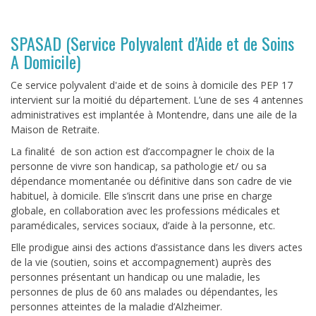
SPASAD (Service Polyvalent d’Aide et de Soins
A Domicile)
Ce service polyvalent d'aide et de soins à domicile des PEP 17
intervient sur la moitié du département. L’une de ses 4 antennes
administratives est implantée à Montendre, dans une aile de la
Maison de Retraite.
La finalité de son action est d’accompagner le choix de la
personne de vivre son handicap, sa pathologie et/ ou sa
dépendance momentanée ou définitive dans son cadre de vie
habituel, à domicile. Elle s’inscrit dans une prise en charge
globale, en collaboration avec les professions médicales et
paramédicales, services sociaux, d’aide à la personne, etc.
Elle prodigue ainsi des actions d’assistance dans les divers actes
de la vie (soutien, soins et accompagnement) auprès des
personnes présentant un handicap ou une maladie, les
personnes de plus de 60 ans malades ou dépendantes, les
personnes atteintes de la maladie d’Alzheimer.