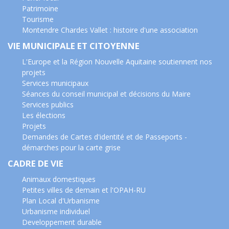
Patrimoine
Tourisme
Montendre Chardes Vallet : histoire d'une association
VIE MUNICIPALE ET CITOYENNE
L'Europe et la Région Nouvelle Aquitaine soutiennent nos
projets
Services municipaux
Séances du conseil municipal et décisions du Maire
Services publics
Les élections
Projets
Demandes de Cartes d'identité et de Passeports -
démarches pour la carte grise
CADRE DE VIE
Animaux domestiques
Petites villes de demain et l'OPAH-RU
Plan Local d'Urbanisme
Urbanisme individuel
Developpement durable