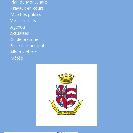
Plan de Montendre
Travaux en cours
Marchés publics
Vie associative
Agenda
Actualités
Guide pratique
Bulletin municipal
Albums photo
Météo