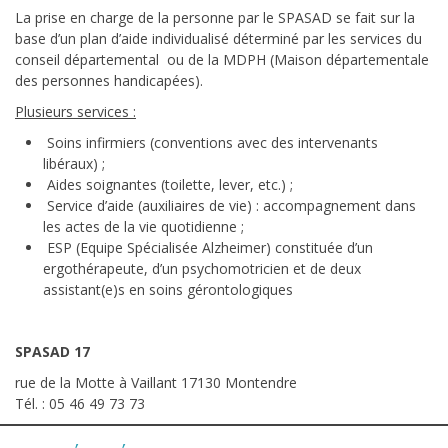
La prise en charge de la personne par le SPASAD se fait sur la
base d’un plan d’aide individualisé déterminé par les services du
conseil départemental ou de la MDPH (Maison départementale
des personnes handicapées).
Plusieurs services :
Soins infirmiers (conventions avec des intervenants
libéraux) ;
Aides soignantes (toilette, lever, etc.) ;
Service d’aide (auxiliaires de vie) : accompagnement dans
les actes de la vie quotidienne ;
ESP (Equipe Spécialisée Alzheimer) constituée d’un
ergothérapeute, d’un psychomotricien et de deux
assistant(e)s en soins gérontologiques
SPASAD 17
rue de la Motte à Vaillant 17130 Montendre
Tél. : 05 46 49 73 73