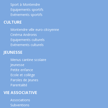
Sport à Montendre
Equipements sportifs
Evénements sportifs
CULTURE
Montendre ville euro-citoyenne
Cinéma Andronis
Equipements culturels
Evénements culturels
JEUNESSE
Menus cantine scolaire
Jeunesse
Petite enfance
Ecole et collège
Paroles de Jeunes
Parentalité
VIE ASSOCIATIVE
Associations
Subventions