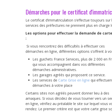
Démarches pour le certificat d'immatric
Le certificat d’immatriculation s’effectue toujours sur 
services des préfectures ne prennent plus en charge 
Les options pour effectuer la demande de carte
:
Si vous rencontrez des difficultés à effectuer ces
démarches en ligne, différentes options s’offrent à vo
Les guichets France Services, plus de 2 000 en F
qui vous accompagnent dans vos différentes
démarches administratives.
Les garages agréés qui proposent ce service.
Les services de
Carte Grise en ligne
qui effectuen
démarches à votre place
Certains sites non agréés peuvent donner lieu à des
arnaques. Si vous décidez de vous tourner vers un se
en ligne, vérifiez au préalable le site sur lequel vous 
rendez. Le premier critère est que votre carte grise so