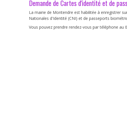
Demande de Cartes d'identité et de pas
La mairie de Montendre est habilitée à enregistrer su
Nationales d'Identité (CNI) et de passeports biométri
Vous pouvez prendre rendez-vous par téléphone au 0