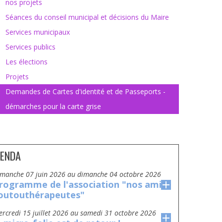
nos projets
Séances du conseil municipal et décisions du Maire
Services municipaux
Services publics
Les élections
Projets
Demandes de Cartes d'identité et de Passeports -
démarches pour la carte grise
ENDA
dimanche 07 juin 2026
au
dimanche 04 octobre 2026
rogramme de l'association "nos amis
outouthérapeutes"
mercredi 15 juillet 2026
au
samedi 31 octobre 2026