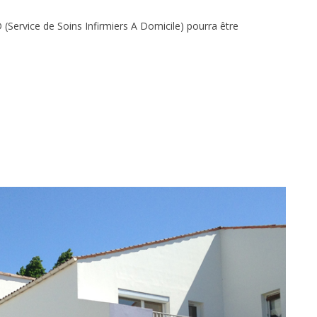
 (Service de Soins Infirmiers A Domicile) pourra être