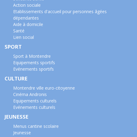
Action sociale
Etablissements d'accueil pour personnes âgées
dépendantes
Aide à domicile
Santé
Lien social
SPORT
Sport à Montendre
Equipements sportifs
Evénements sportifs
CULTURE
Montendre ville euro-citoyenne
Cinéma Andronis
Equipements culturels
Evénements culturels
JEUNESSE
Menus cantine scolaire
Jeunesse