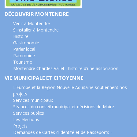
DÉCOUVRIR MONTENDRE
Venir à Montendre
S'installer à Montendre
Histoire
Gastronomie
Parler local
Patrimoine
Tourisme
Montendre Chardes Vallet : histoire d'une association
VIE MUNICIPALE ET CITOYENNE
L'Europe et la Région Nouvelle Aquitaine soutiennent nos
projets
Services municipaux
Séances du conseil municipal et décisions du Maire
Services publics
Les élections
Projets
Demandes de Cartes d'identité et de Passeports -