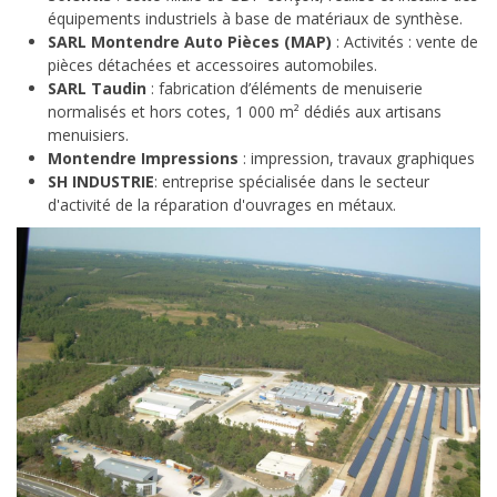
équipements industriels à base de matériaux de synthèse.
SARL Montendre Auto Pièces (MAP)
: Activités : vente de
pièces détachées et accessoires automobiles.
SARL Taudin
: fabrication d’éléments de menuiserie
normalisés et hors cotes, 1 000 m² dédiés aux artisans
menuisiers.
Montendre Impressions
: impression, travaux graphiques
SH
INDUSTRIE
: entreprise spécialisée dans le secteur
d'activité de la réparation d'ouvrages en métaux.