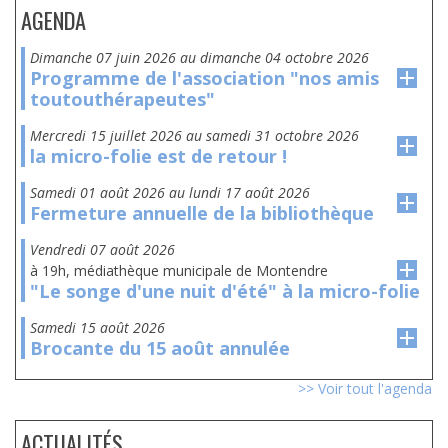
AGENDA
dimanche 07 juin 2026
au
dimanche 04 octobre 2026
Programme de l'association "nos amis
toutouthérapeutes"
mercredi 15 juillet 2026
au
samedi 31 octobre 2026
la micro-folie est de retour !
samedi 01 août 2026
au
lundi 17 août 2026
Fermeture annuelle de la bibliothèque
vendredi 07 août 2026
à 19h, médiathèque municipale de Montendre
"Le songe d'une nuit d'été" à la micro-folie
samedi 15 août 2026
Brocante du 15 août annulée
>> Voir tout l'agenda
ACTUALITÉS