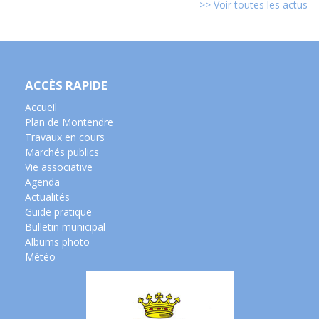
>> Voir toutes les actus
ACCÈS RAPIDE
Accueil
Plan de Montendre
Travaux en cours
Marchés publics
Vie associative
Agenda
Actualités
Guide pratique
Bulletin municipal
Albums photo
Météo