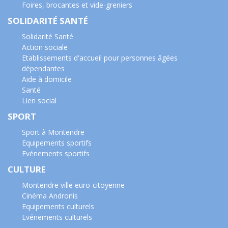
Foires, brocantes et vide-greniers
SOLIDARITÉ SANTÉ
Solidarité Santé
Action sociale
Etablissements d'accueil pour personnes âgées
dépendantes
Aide à domicile
Santé
Lien social
SPORT
Sport à Montendre
Equipements sportifs
Evénements sportifs
CULTURE
Montendre ville euro-citoyenne
Cinéma Andronis
Equipements culturels
Evénements culturels