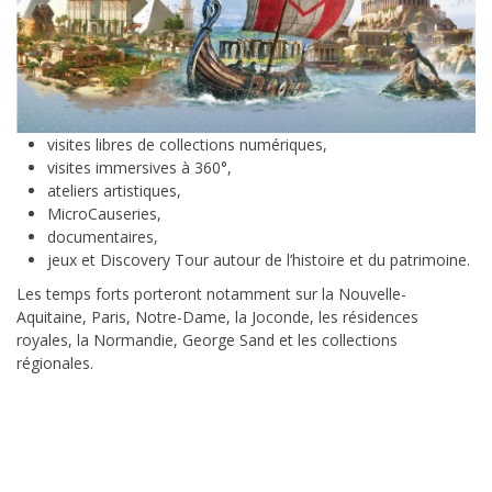
visites libres de collections numériques,
visites immersives à 360°,
ateliers artistiques,
MicroCauseries,
documentaires,
jeux et Discovery Tour autour de l’histoire et du patrimoine.
Les temps forts porteront notamment sur la Nouvelle-
Aquitaine, Paris, Notre-Dame, la Joconde, les résidences
royales, la Normandie, George Sand et les collections
régionales.