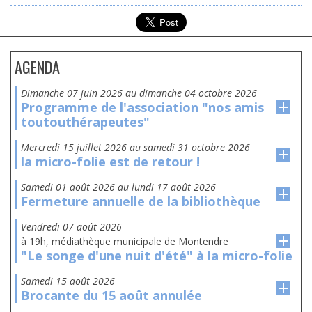
AGENDA
dimanche 07 juin 2026
au
dimanche 04 octobre 2026
Programme de l'association "nos amis
toutouthérapeutes"
mercredi 15 juillet 2026
au
samedi 31 octobre 2026
la micro-folie est de retour !
samedi 01 août 2026
au
lundi 17 août 2026
Fermeture annuelle de la bibliothèque
vendredi 07 août 2026
à 19h, médiathèque municipale de Montendre
"Le songe d'une nuit d'été" à la micro-folie
samedi 15 août 2026
Brocante du 15 août annulée