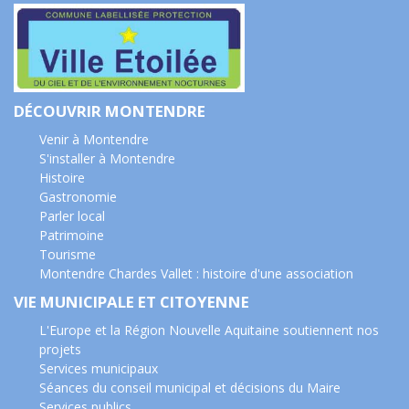
DÉCOUVRIR MONTENDRE
Venir à Montendre
S'installer à Montendre
Histoire
Gastronomie
Parler local
Patrimoine
Tourisme
Montendre Chardes Vallet : histoire d'une association
VIE MUNICIPALE ET CITOYENNE
L'Europe et la Région Nouvelle Aquitaine soutiennent nos
projets
Services municipaux
Séances du conseil municipal et décisions du Maire
Services publics