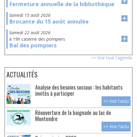
Fermeture annuelle de la bibliothèque
samedi 15 août 2026
Brocante du 15 août annulée
samedi 22 août 2026
à 19h caserne des pompiers
Bal des pompiers
>> Voir tout l'agenda
ACTUALITÉS
Analyse des besoins sociaux : les habitants
invités à participer
>> Voir l'actu
Réouverture de la baignade au lac de
Montendre
>> Voir l'actu