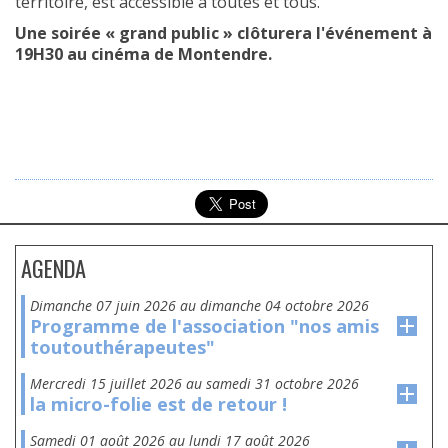
territoire, est accessible à toutes et tous.
Une soirée « grand public » clôturera l'événement
à
19H30 au cinéma de Montendre.
AGENDA
dimanche 07 juin 2026
au
dimanche 04 octobre 2026
Programme de l'association "nos amis
toutouthérapeutes"
mercredi 15 juillet 2026
au
samedi 31 octobre 2026
la micro-folie est de retour !
samedi 01 août 2026
au
lundi 17 août 2026