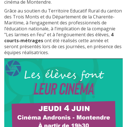
cinéma de Montendre.
Grâce au soutien du Territoire Educatif Rural du canton
des Trois Monts et du Département de la Charente-
Maritime, à l’engagement des professionnels de
l’éducation nationale, à l’implication de la compagnie
"Les larmes en Feu" et à l’engouement des élèves,
4
courts-métrages
ont été réalisés cette année et
seront présentés lors de ces journées, en présence des
équipes réalisatrices.