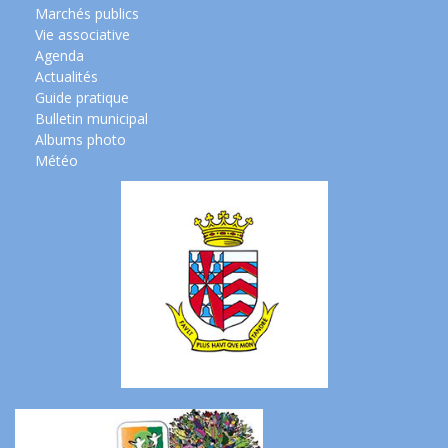
Marchés publics
Vie associative
Agenda
Actualités
Guide pratique
Bulletin municipal
Albums photo
Météo