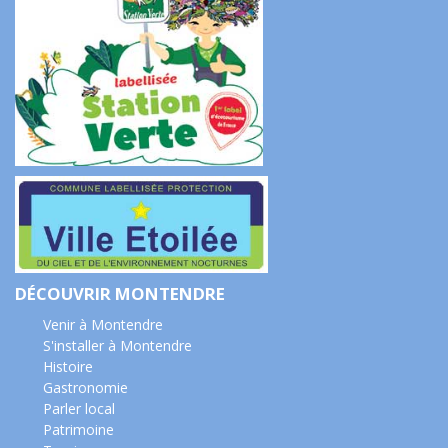
DÉCOUVRIR MONTENDRE
Venir à Montendre
S'installer à Montendre
Histoire
Gastronomie
Parler local
Patrimoine