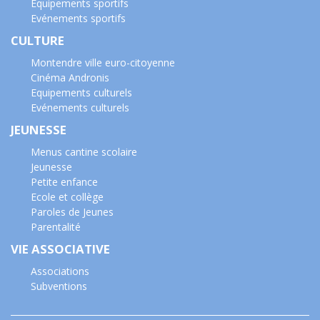
Equipements sportifs
Evénements sportifs
CULTURE
Montendre ville euro-citoyenne
Cinéma Andronis
Equipements culturels
Evénements culturels
JEUNESSE
Menus cantine scolaire
Jeunesse
Petite enfance
Ecole et collège
Paroles de Jeunes
Parentalité
VIE ASSOCIATIVE
Associations
Subventions