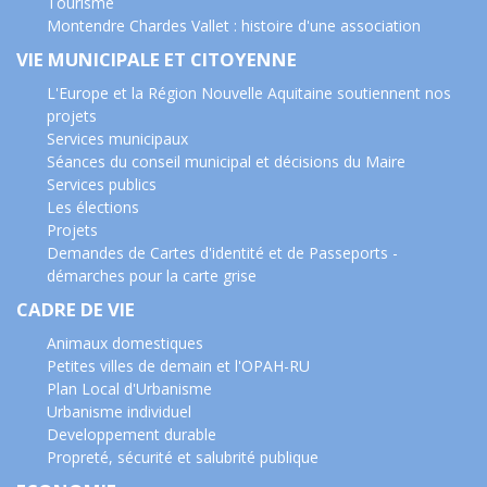
Tourisme
Montendre Chardes Vallet : histoire d'une association
VIE MUNICIPALE ET CITOYENNE
L'Europe et la Région Nouvelle Aquitaine soutiennent nos
projets
Services municipaux
Séances du conseil municipal et décisions du Maire
Services publics
Les élections
Projets
Demandes de Cartes d'identité et de Passeports -
démarches pour la carte grise
CADRE DE VIE
Animaux domestiques
Petites villes de demain et l'OPAH-RU
Plan Local d'Urbanisme
Urbanisme individuel
Developpement durable
Propreté, sécurité et salubrité publique