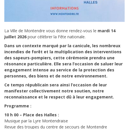
La Ville de Montendre vous donne rendez-vous le
mardi 14
juillet 2026
pour célébrer la Fête nationale.
Dans un contexte marqué par la canicule, les nombreux
incendies de forêt et la multiplication des interventions
des sapeurs-pompiers, cette cérémonie prendra une
résonance particulière. Elle sera l’occasion de saluer leur
engagement intense au service de la protection des
personnes, des biens et de notre environnement.
Ce temps républicain sera ainsi l’occasion de leur
manifester collectivement notre soutien, notre
reconnaissance et le respect dû à leur engagement.
Programme :
10 h 00 – Place des Halles :
Musique par la Lyre Montendraise
Revue des troupes du centre de secours de Montendre