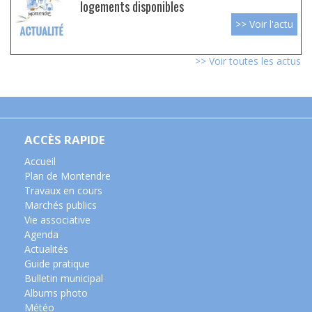
logements disponibles
>> Voir l'actu
>> Voir toutes les actus
ACCÈS RAPIDE
Accueil
Plan de Montendre
Travaux en cours
Marchés publics
Vie associative
Agenda
Actualités
Guide pratique
Bulletin municipal
Albums photo
Météo