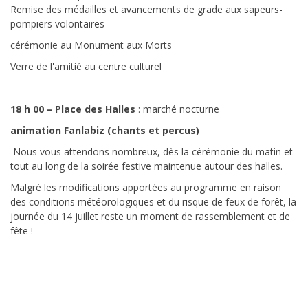
Remise des médailles et avancements de grade aux sapeurs-
pompiers volontaires
cérémonie au Monument aux Morts
Verre de l'amitié au centre culturel
18 h 00 – Place des Halles
: marché nocturne
animation Fanlabiz (chants et percus)
Nous vous attendons nombreux, dès la cérémonie du matin et
tout au long de la soirée festive maintenue autour des halles.
Malgré les modifications apportées au programme en raison
des conditions météorologiques et du risque de feux de forêt, la
journée du 14 juillet reste un moment de rassemblement et de
fête !