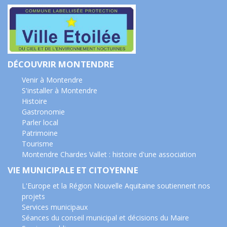
DÉCOUVRIR MONTENDRE
Venir à Montendre
S'installer à Montendre
Histoire
Gastronomie
Parler local
Patrimoine
Tourisme
Montendre Chardes Vallet : histoire d'une association
VIE MUNICIPALE ET CITOYENNE
L'Europe et la Région Nouvelle Aquitaine soutiennent nos
projets
Services municipaux
Séances du conseil municipal et décisions du Maire