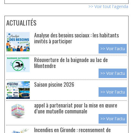
>> Voir tout l'agenda
ACTUALITÉS
Analyse des besoins sociaux : les habitants
invités à participer
>> Voir l'actu
Réouverture de la baignade au lac de
Montendre
>> Voir l'actu
Saison piscine 2026
>> Voir l'actu
appel à partenariat pour la mise en œuvre
d’une mutuelle communale
>> Voir l'actu
Incendies en Gironde : recensement de