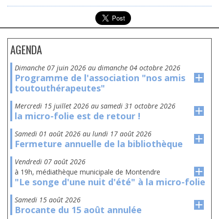
AGENDA
dimanche 07 juin 2026
au
dimanche 04 octobre 2026
Programme de l'association "nos amis
toutouthérapeutes"
mercredi 15 juillet 2026
au
samedi 31 octobre 2026
la micro-folie est de retour !
samedi 01 août 2026
au
lundi 17 août 2026
Fermeture annuelle de la bibliothèque
vendredi 07 août 2026
à 19h, médiathèque municipale de Montendre
"Le songe d'une nuit d'été" à la micro-folie
samedi 15 août 2026
Brocante du 15 août annulée