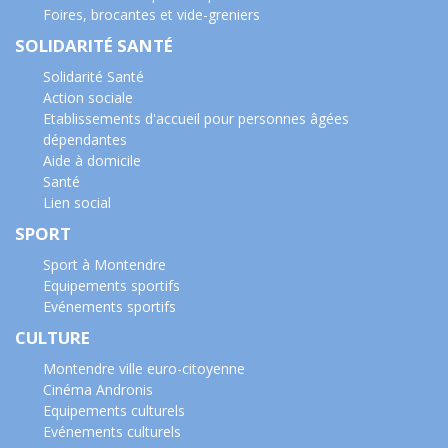
Foires, brocantes et vide-greniers
SOLIDARITÉ SANTÉ
Solidarité Santé
Action sociale
Etablissements d'accueil pour personnes âgées
dépendantes
Aide à domicile
Santé
Lien social
SPORT
Sport à Montendre
Equipements sportifs
Evénements sportifs
CULTURE
Montendre ville euro-citoyenne
Cinéma Andronis
Equipements culturels
Evénements culturels