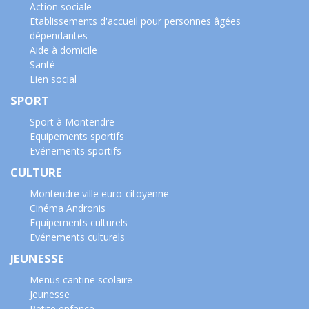
Action sociale
Etablissements d'accueil pour personnes âgées
dépendantes
Aide à domicile
Santé
Lien social
SPORT
Sport à Montendre
Equipements sportifs
Evénements sportifs
CULTURE
Montendre ville euro-citoyenne
Cinéma Andronis
Equipements culturels
Evénements culturels
JEUNESSE
Menus cantine scolaire
Jeunesse
Petite enfance