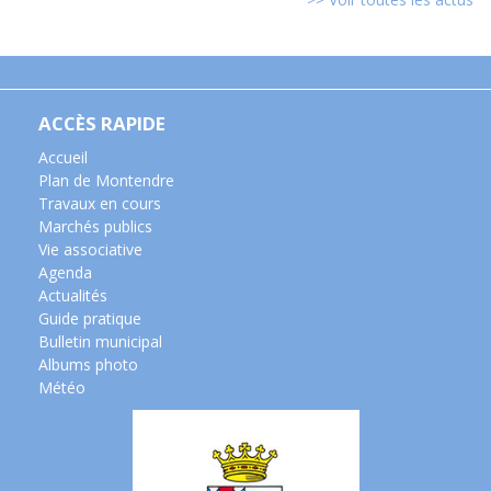
ACCÈS RAPIDE
Accueil
Plan de Montendre
Travaux en cours
Marchés publics
Vie associative
Agenda
Actualités
Guide pratique
Bulletin municipal
Albums photo
Météo