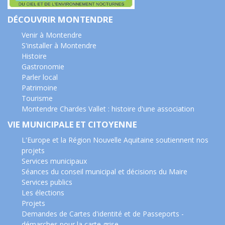
DÉCOUVRIR MONTENDRE
Venir à Montendre
S'installer à Montendre
Histoire
Gastronomie
Parler local
Patrimoine
Tourisme
Montendre Chardes Vallet : histoire d'une association
VIE MUNICIPALE ET CITOYENNE
L'Europe et la Région Nouvelle Aquitaine soutiennent nos
projets
Services municipaux
Séances du conseil municipal et décisions du Maire
Services publics
Les élections
Projets
Demandes de Cartes d'identité et de Passeports -
démarches pour la carte grise