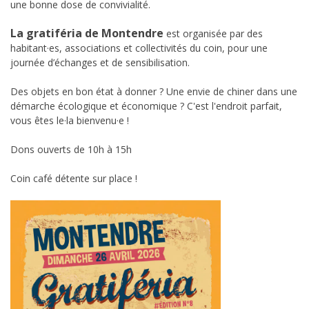
une bonne dose de convivialité.
La gratiféria de Montendre
est organisée par des
habitant·es, associations et collectivités du coin, pour une
journée d’échanges et de sensibilisation.
Des objets en bon état à donner ? Une envie de chiner dans une
démarche écologique et économique ? C'est l'endroit parfait,
vous êtes le·la bienvenu·e !
Dons ouverts de 10h à 15h
Coin café détente sur place !