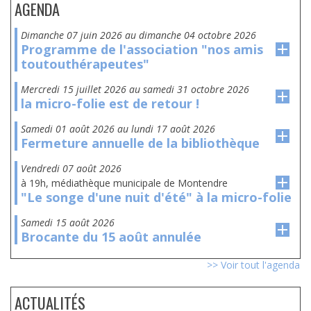
AGENDA
dimanche 07 juin 2026
au
dimanche 04 octobre 2026
Programme de l'association "nos amis
toutouthérapeutes"
mercredi 15 juillet 2026
au
samedi 31 octobre 2026
la micro-folie est de retour !
samedi 01 août 2026
au
lundi 17 août 2026
Fermeture annuelle de la bibliothèque
vendredi 07 août 2026
à 19h, médiathèque municipale de Montendre
"Le songe d'une nuit d'été" à la micro-folie
samedi 15 août 2026
Brocante du 15 août annulée
>> Voir tout l'agenda
ACTUALITÉS