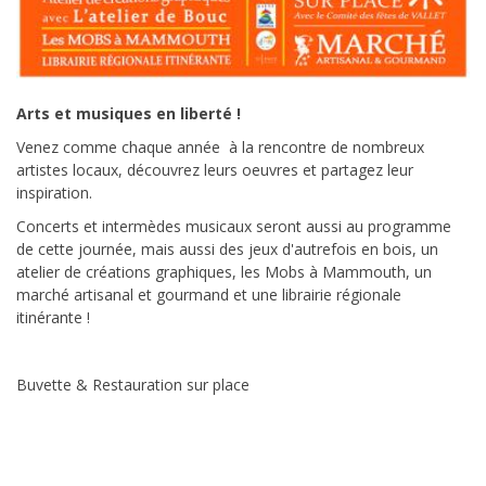
Arts et musiques en liberté !
Venez comme chaque année à la rencontre de nombreux
artistes locaux, découvrez leurs oeuvres et partagez leur
inspiration.
Concerts et intermèdes musicaux seront aussi au programme
de cette journée, mais aussi des jeux d'autrefois en bois, un
atelier de créations graphiques, les Mobs à Mammouth, un
marché artisanal et gourmand et une librairie régionale
itinérante !
Buvette & Restauration sur place