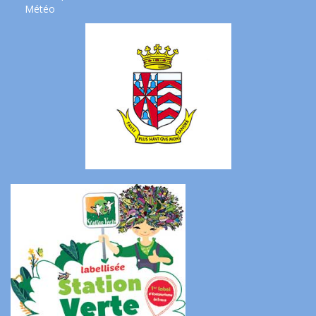
Météo