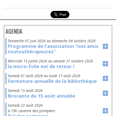
AGENDA
dimanche 07 juin 2026
au
dimanche 04 octobre 2026
Programme de l'association "nos amis
toutouthérapeutes"
mercredi 15 juillet 2026
au
samedi 31 octobre 2026
la micro-folie est de retour !
samedi 01 août 2026
au
lundi 17 août 2026
Fermeture annuelle de la bibliothèque
samedi 15 août 2026
Brocante du 15 août annulée
samedi 22 août 2026
à 19h caserne des pompiers