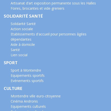
Artisanat d’art exposition permanente sous les Halles
Foires, brocantes et vide-greniers
SOLIDARITÉ SANTÉ
Solidarité Santé
Action sociale
Etablissements d'accueil pour personnes âgées
dépendantes
Aide à domicile
Santé
Lien social
SPORT
Sport à Montendre
Equipements sportifs
Evénements sportifs
CULTURE
Montendre ville euro-citoyenne
Cinéma Andronis
Equipements culturels