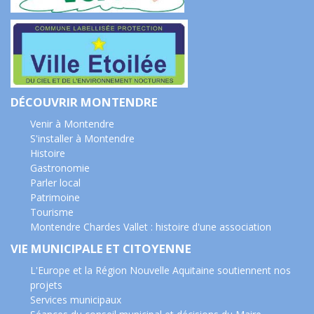
DÉCOUVRIR MONTENDRE
Venir à Montendre
S'installer à Montendre
Histoire
Gastronomie
Parler local
Patrimoine
Tourisme
Montendre Chardes Vallet : histoire d'une association
VIE MUNICIPALE ET CITOYENNE
L'Europe et la Région Nouvelle Aquitaine soutiennent nos
projets
Services municipaux