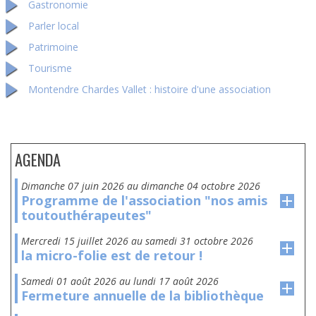
Gastronomie
Parler local
Patrimoine
Tourisme
Montendre Chardes Vallet : histoire d'une association
AGENDA
dimanche 07 juin 2026
au
dimanche 04 octobre 2026
Programme de l'association "nos amis
toutouthérapeutes"
mercredi 15 juillet 2026
au
samedi 31 octobre 2026
la micro-folie est de retour !
samedi 01 août 2026
au
lundi 17 août 2026
Fermeture annuelle de la bibliothèque