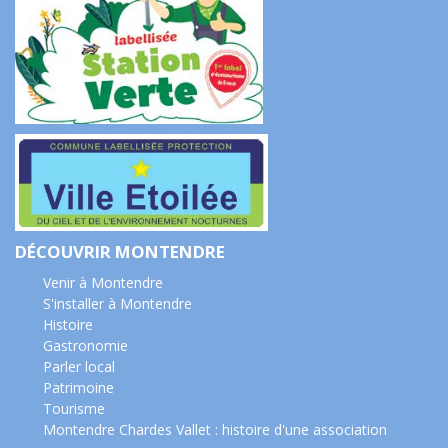
DÉCOUVRIR MONTENDRE
Venir à Montendre
S'installer à Montendre
Histoire
Gastronomie
Parler local
Patrimoine
Tourisme
Montendre Chardes Vallet : histoire d'une association