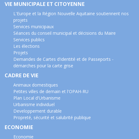
VIE MUNICIPALE ET CITOYENNE
L'Europe et la Région Nouvelle Aquitaine soutiennent nos
projets
Services municipaux
Séances du conseil municipal et décisions du Maire
Services publics
Les élections
Projets
Demandes de Cartes d'identité et de Passeports -
démarches pour la carte grise
CADRE DE VIE
Animaux domestiques
Petites villes de demain et l'OPAH-RU
Plan Local d'Urbanisme
Urbanisme individuel
Developpement durable
Propreté, sécurité et salubrité publique
ECONOMIE
Economie