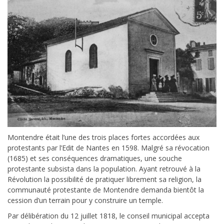
Montendre était l’une des trois places fortes accordées aux
protestants par l’Edit de Nantes en 1598. Malgré sa révocation
(1685) et ses conséquences dramatiques, une souche
protestante subsista dans la population. Ayant retrouvé à la
Révolution la possibilité de pratiquer librement sa religion, la
communauté protestante de Montendre demanda bientôt la
cession d’un terrain pour y construire un temple.
Par délibération du 12 juillet 1818, le conseil municipal accepta