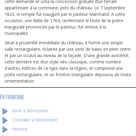
cette demande et vota la concession gratuite d’un terrain
appartenant à la commune, près du château. Le 7 septembre
1823, le temple fut inauguré par le pasteur Marchand. A cette
occasion, une Bible de 1764, renfermant le texte de la prière
inaugurale prononcée par le pasteur, fut remise à la
municipalité.
Situé à proximité immédiate du château, il forme une simple
salle rectangulaire, éclairée par une série de baies en plein cintre
et par un oculus au niveau de la façade. D'une grande austérité,
cette dernière est d’un style néo-classique, comme nombre
d'autres édifices de ce type dans la région, et comprend une
porte rectangulaire, et un fronton triangulaire dépourvu de toute
ornementation.
PATRIMOINE
Venir à Montendre
S'installer à Montendre
Histoire