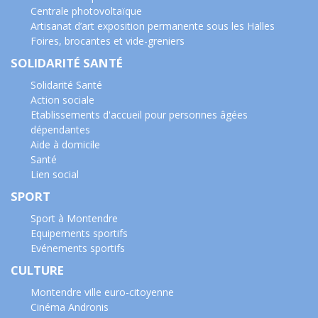
Centrale photovoltaïque
Artisanat d’art exposition permanente sous les Halles
Foires, brocantes et vide-greniers
SOLIDARITÉ SANTÉ
Solidarité Santé
Action sociale
Etablissements d'accueil pour personnes âgées
dépendantes
Aide à domicile
Santé
Lien social
SPORT
Sport à Montendre
Equipements sportifs
Evénements sportifs
CULTURE
Montendre ville euro-citoyenne
Cinéma Andronis