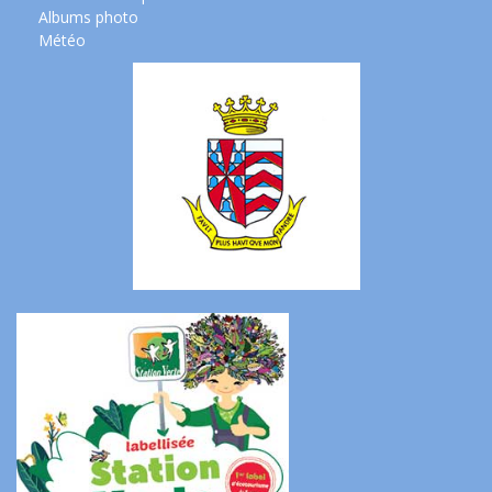
Albums photo
Météo