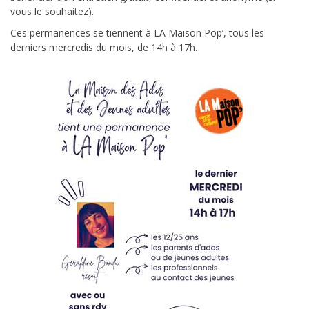
vous le souhaitez).
Ces permanences se tiennent à LA Maison Pop’, tous les
derniers mercredis du mois, de 14h à 17h.