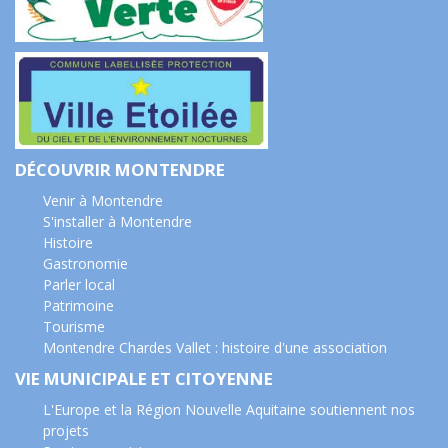
DÉCOUVRIR MONTENDRE
Venir à Montendre
S'installer à Montendre
Histoire
Gastronomie
Parler local
Patrimoine
Tourisme
Montendre Chardes Vallet : histoire d'une association
VIE MUNICIPALE ET CITOYENNE
L'Europe et la Région Nouvelle Aquitaine soutiennent nos
projets