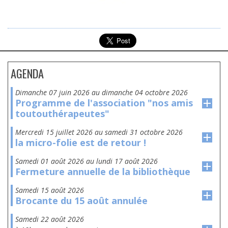
AGENDA
dimanche 07 juin 2026
au
dimanche 04 octobre 2026
Programme de l'association "nos amis
toutouthérapeutes"
mercredi 15 juillet 2026
au
samedi 31 octobre 2026
la micro-folie est de retour !
samedi 01 août 2026
au
lundi 17 août 2026
Fermeture annuelle de la bibliothèque
samedi 15 août 2026
Brocante du 15 août annulée
samedi 22 août 2026