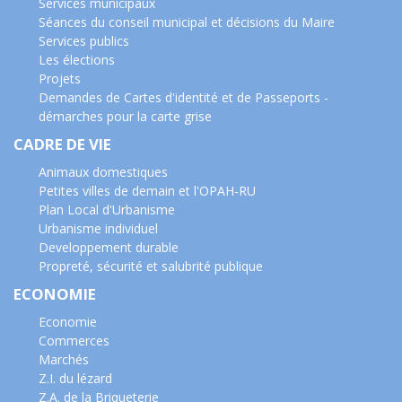
Services municipaux
Séances du conseil municipal et décisions du Maire
Services publics
Les élections
Projets
Demandes de Cartes d'identité et de Passeports -
démarches pour la carte grise
CADRE DE VIE
Animaux domestiques
Petites villes de demain et l'OPAH-RU
Plan Local d'Urbanisme
Urbanisme individuel
Developpement durable
Propreté, sécurité et salubrité publique
ECONOMIE
Economie
Commerces
Marchés
Z.I. du lézard
Z.A. de la Briqueterie