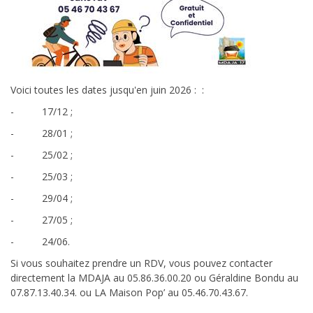
Voici toutes les dates jusqu'en juin 2026 : :
- 17/12 ;
- 28/01 ;
- 25/02 ;
- 25/03 ;
- 29/04 ;
- 27/05 ;
- 24/06.
Si vous souhaitez prendre un RDV, vous pouvez contacter
directement la MDAJA au 05.86.36.00.20 ou Géraldine Bondu au
07.87.13.40.34. ou LA Maison Pop’ au 05.46.70.43.67.